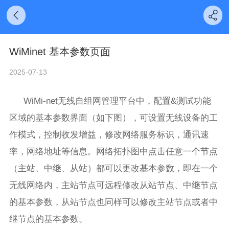
WiMinet 基本参数页面
2025-07-13
WiMi-net无线自组网管理平台中，配置&测试功能
区域的基本参数界面（如下图），可设置无线设备的工
作模式，控制收发增益，修改网络服务标识，通讯速
率，网络地址等信息。网络拓扑图中点击任意一个节点
（主站、中继、从站）都可以更改基本参数，即在一个
无线网络内，主站节点可远程修改从站节点、中继节点
的基本参数，从站节点也同样可以修改主站节点或者中
继节点的基本参数。