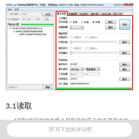
3.1读取
“读取”按钮的操作将会提取目标节点的在页面之内
写下您的评论吧
的所有的参数，具体细节如下：