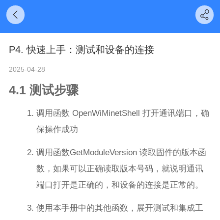
P4. 快速上手：测试和设备的连接
2025-04-28
4.1 测试步骤
调用函数 OpenWiMinetShell 打开通讯端口，确
保操作成功
调用函数GetModuleVersion 读取固件的版本函
数，如果可以正确读取版本号码，就说明通讯
端口打开是正确的，和设备的连接是正常的。
使用本手册中的其他函数，展开测试和集成工